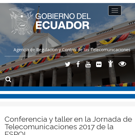
Toggle
navigation
Agencia de Regulación y Control de las Telecomunicaciones
Conferencia y taller en la Jornada de
Telecomunicaciones 2017 de la
ESPOL