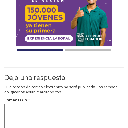
Deja una respuesta
Tu dirección de correo electrónico no será publicada.
Los campos
obligatorios están marcados con
*
Comentario
*