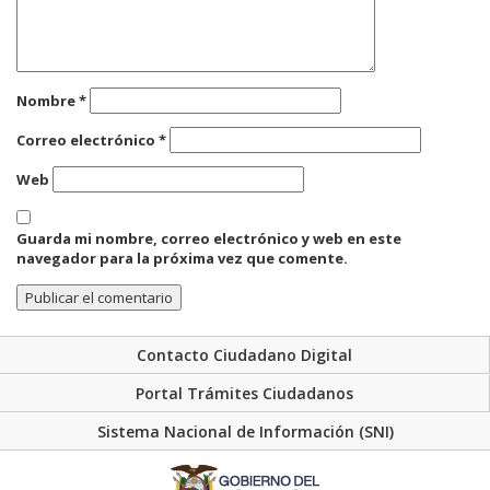
Nombre
*
Correo electrónico
*
Web
Guarda mi nombre, correo electrónico y web en este
navegador para la próxima vez que comente.
Contacto Ciudadano Digital
Portal Trámites Ciudadanos
Sistema Nacional de Información (SNI)