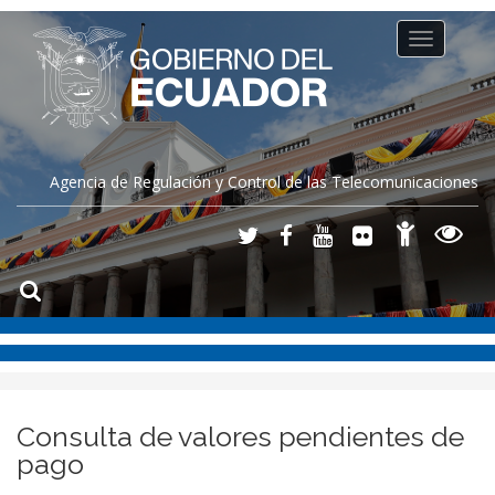
Toggle
navigation
Agencia de Regulación y Control de las Telecomunicaciones
Consulta de valores pendientes de
pago