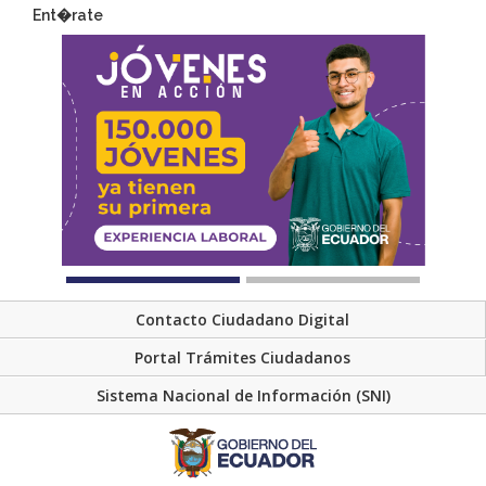
Ent�rate
Contacto Ciudadano Digital
Portal Trámites Ciudadanos
Sistema Nacional de Información (SNI)