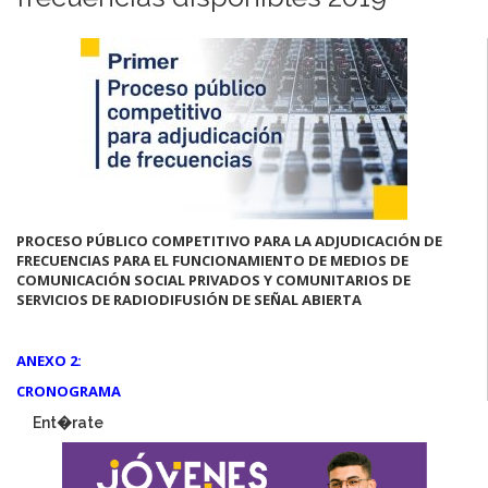
PROCESO PÚBLICO COMPETITIVO PARA LA ADJUDICACIÓN DE
FRECUENCIAS PARA EL FUNCIONAMIENTO DE MEDIOS DE
COMUNICACIÓN SOCIAL PRIVADOS Y COMUNITARIOS DE
SERVICIOS DE RADIODIFUSIÓN DE SEÑAL ABIERTA
ANEXO 2:
CRONOGRAMA
Ent�rate