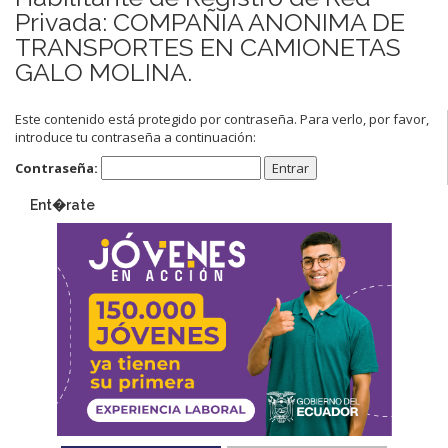
Privada: COMPAÑÍA ANONIMA DE
TRANSPORTES EN CAMIONETAS
GALO MOLINA.
Este contenido está protegido por contraseña. Para verlo, por favor,
introduce tu contraseña a continuación:
Contraseña:
Ent�rate