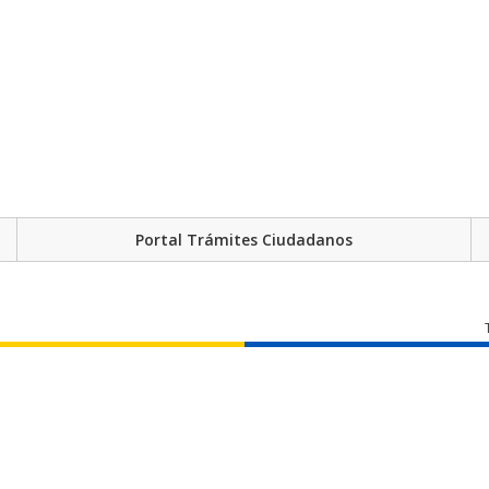
Portal Trámites Ciudadanos