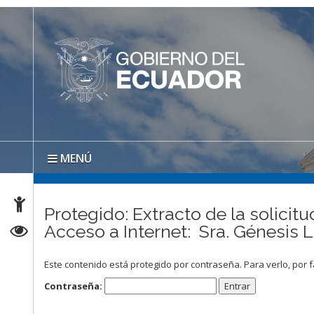
MENÚ
Protegido: Extracto de la solicitu
Acceso a Internet: Sra. Génesis 
Este contenido está protegido por contraseña. Para verlo, por f
Contraseña: