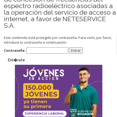
espectro radioeléctrico asociadas a
la operación del servicio de acceso a
internet, a favor de NETESERVICE
S.A.
Este contenido está protegido por contraseña. Para verlo, por favor,
introduce tu contraseña a continuación:
Contraseña:
Ent�rate