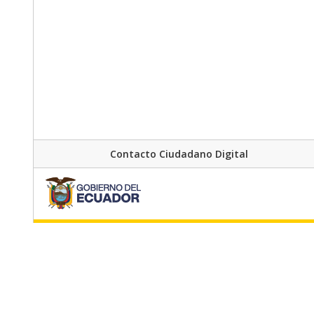
Contacto Ciudadano Digital