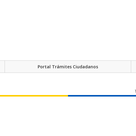
Portal Trámites Ciudadanos