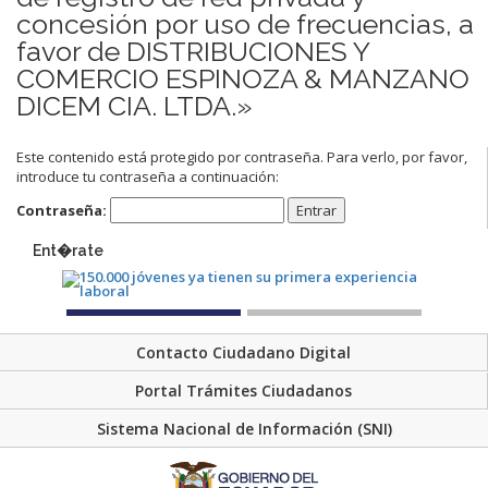
concesión por uso de frecuencias, a
favor de DISTRIBUCIONES Y
COMERCIO ESPINOZA & MANZANO
DICEM CIA. LTDA.»
Este contenido está protegido por contraseña. Para verlo, por favor,
introduce tu contraseña a continuación:
Contraseña:
Ent�rate
Contacto Ciudadano Digital
Portal Trámites Ciudadanos
Sistema Nacional de Información (SNI)