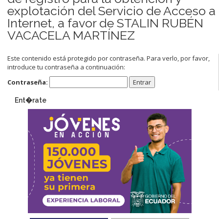
explotación del Servicio de Acceso a
Internet, a favor de STALIN RUBÉN
VACACELA MARTÍNEZ
Este contenido está protegido por contraseña. Para verlo, por favor,
introduce tu contraseña a continuación:
Contraseña:
Ent�rate