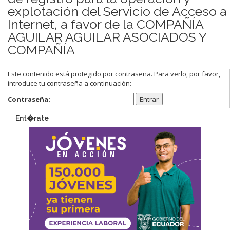
explotación del Servicio de Acceso a
Internet, a favor de la COMPAÑÍA
AGUILAR AGUILAR ASOCIADOS Y
COMPAÑÍA
Este contenido está protegido por contraseña. Para verlo, por favor,
introduce tu contraseña a continuación:
Contraseña:
Ent�rate