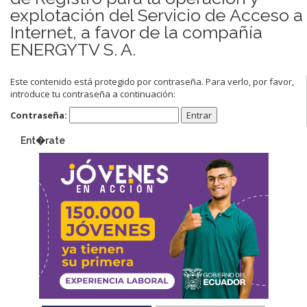
explotación del Servicio de Acceso a
Internet, a favor de la compañía
ENERGYTV S. A.
Este contenido está protegido por contraseña. Para verlo, por favor,
introduce tu contraseña a continuación:
Contraseña:
Ent�rate