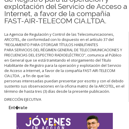
explotación del Servicio de Acceso a
Internet, a favor de la compañía
FAST-AIR-TELECOM CIA.LTDA.
La Agencia de Regulación y Control de las Telecomunicaciones,
ARCOTEL, de conformidad con lo dispuesto en el artículo 37 del
“REGLAMENTO PARA OTORGAR TÍTULOS HABILITANTES
PARA SERVICIOS DEL RÉGIMEN GENERAL DE TELECOMUNICACIONES Y
FRECUENCIAS DEL ESPECTRO RADIOELÉCTRICO”, comunica al Público
en General que se está tramitando el otorgamiento del Título
Habilitante de Registro para la operación y explotación del Servicio
de Acceso a Internet, a favor de la compañía FAST-AIR-TELECOM
CIA.LTDA. , a fin de que las
personas interesadas puedan presentar por escrito y con el debido
sustento sus observaciones en la oficina matriz de la ARCOTEL, en el
término de hasta tres (3) días desde la presente publicación.
DIRECCIÓN EJECUTIVA
Ent�rate