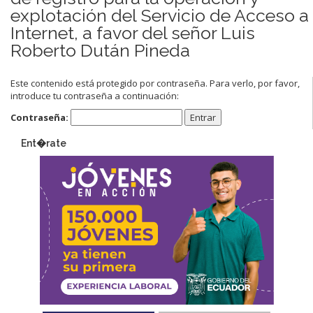
explotación del Servicio de Acceso a
Internet, a favor del señor Luis
Roberto Dután Pineda
Este contenido está protegido por contraseña. Para verlo, por favor,
introduce tu contraseña a continuación:
Contraseña:
Ent�rate