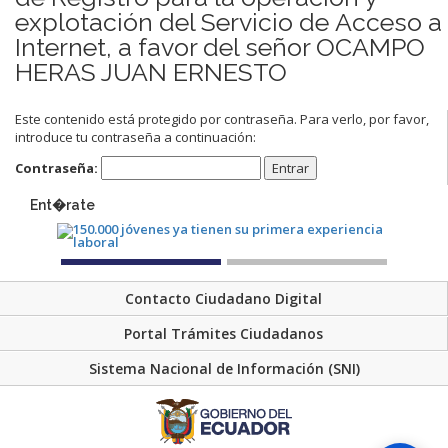
explotación del Servicio de Acceso a
Internet, a favor del señor OCAMPO
HERAS JUAN ERNESTO
Este contenido está protegido por contraseña. Para verlo, por favor,
introduce tu contraseña a continuación:
Contraseña:
Ent�rate
Contacto Ciudadano Digital
Portal Trámites Ciudadanos
Sistema Nacional de Información (SNI)