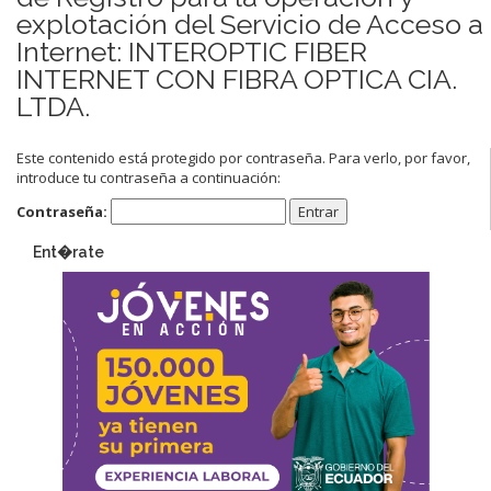
explotación del Servicio de Acceso a
Internet: INTEROPTIC FIBER
INTERNET CON FIBRA OPTICA CIA.
LTDA.
Este contenido está protegido por contraseña. Para verlo, por favor,
introduce tu contraseña a continuación:
Contraseña:
Ent�rate