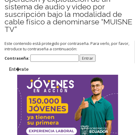
sistema de audio y video por
suscripción bajo la modalidad de
cable físico a denominarse “MUISNE
TV”
Este contenido está protegido por contraseña. Para verlo, por favor,
introduce tu contraseña a continuación:
Contraseña:
Ent�rate