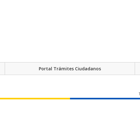
Portal Trámites Ciudadanos