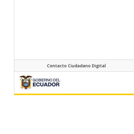
Contacto Ciudadano Digital