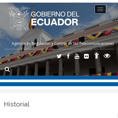
Toggle
navigation
Agencia de Regulación y Control de las Telecomunicaciones
Historial