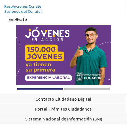
Resoluciones Conatel
Sesiones del Conatel
Ent�rate
Contacto Ciudadano Digital
Portal Trámites Ciudadanos
Sistema Nacional de Información (SNI)