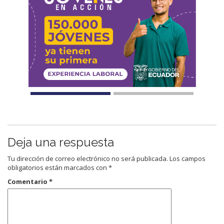
Deja una respuesta
Tu dirección de correo electrónico no será publicada.
Los campos
obligatorios están marcados con
*
Comentario
*