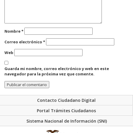
Nombre
*
Correo electrónico
*
Web
Guarda mi nombre, correo electrónico y web en este
navegador para la próxima vez que comente.
Contacto Ciudadano Digital
Portal Trámites Ciudadanos
Sistema Nacional de Información (SNI)