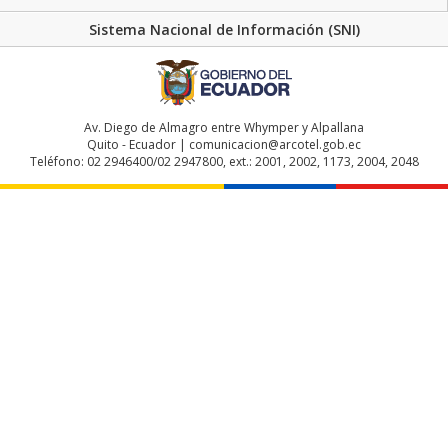
Sistema Nacional de Información (SNI)
Av. Diego de Almagro entre Whymper y Alpallana
Quito - Ecuador | comunicacion@arcotel.gob.ec
Teléfono: 02 2946400/02 2947800, ext.: 2001, 2002, 1173, 2004, 2048