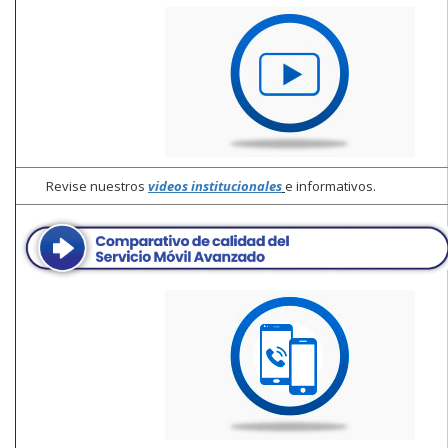
Revise nuestros
videos institucionales
e informativos.