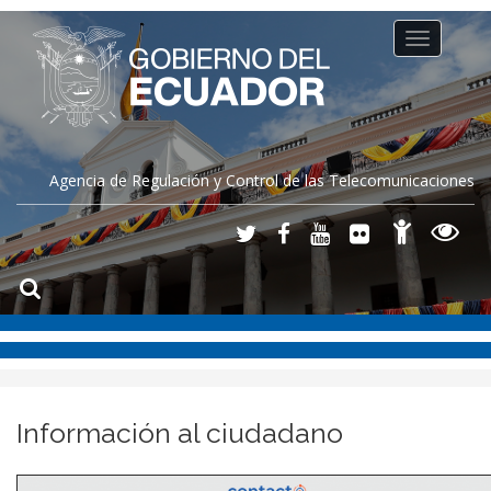
Toggle
navigation
Agencia de Regulación y Control de las Telecomunicaciones
Información al ciudadano