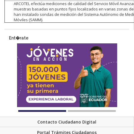
ARCOTEL efectúa mediciones de calidad del Servicio Móvil Avanz
muestras basadas en puntos fijos localizados en varias zonas de
han instalado sondas de medición del Sistema Autónomo de Med
Móviles (SAMM).
Ent�rate
Contacto Ciudadano Digital
Portal Trámites Ciudadanos