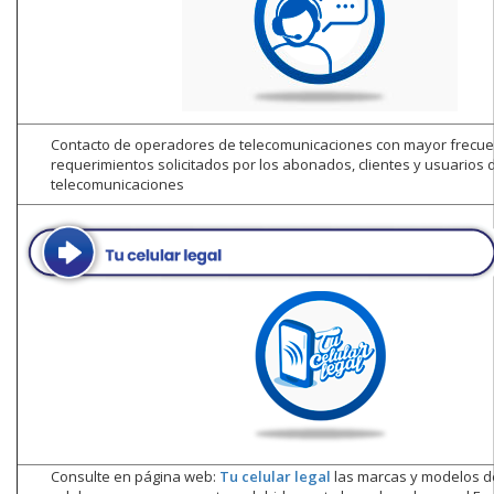
Contacto de operadores de telecomunicaciones con mayor frecue
requerimientos solicitados por los abonados, clientes y usuarios d
telecomunicaciones
Consulte en página web:
Tu celular legal
las marcas y modelos d