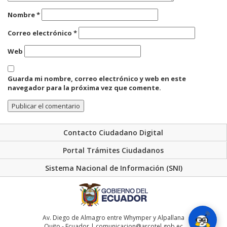
Nombre
*
Correo electrónico
*
Web
Guarda mi nombre, correo electrónico y web en este
navegador para la próxima vez que comente.
Contacto Ciudadano Digital
Portal Trámites Ciudadanos
Sistema Nacional de Información (SNI)
Av. Diego de Almagro entre Whymper y Alpallana
Quito - Ecuador | comunicacion@arcotel.gob.ec