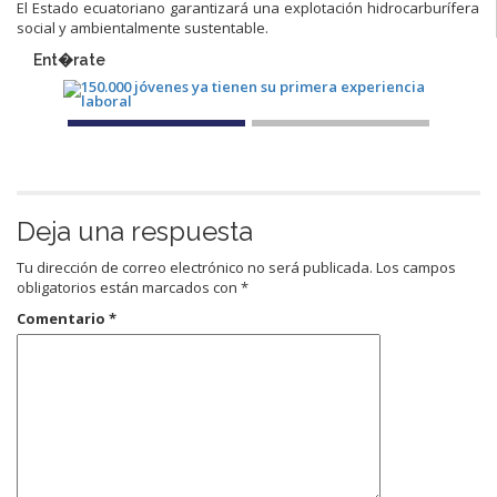
El Estado ecuatoriano garantizará una explotación hidrocarburífera
social y ambientalmente sustentable.
Ent�rate
Deja una respuesta
Tu dirección de correo electrónico no será publicada.
Los campos
obligatorios están marcados con
*
Comentario
*