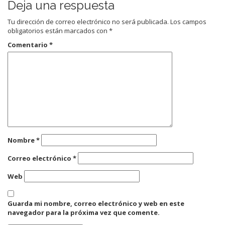
Deja una respuesta
Tu dirección de correo electrónico no será publicada.
Los campos
obligatorios están marcados con
*
Comentario
*
Nombre
*
Correo electrónico
*
Web
Guarda mi nombre, correo electrónico y web en este
navegador para la próxima vez que comente.