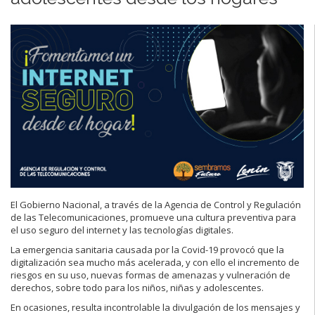
El Gobierno Nacional, a través de la Agencia de Control y Regulación
de las Telecomunicaciones, promueve una cultura preventiva para
el uso seguro del internet y las tecnologías digitales.
La emergencia sanitaria causada por la Covid-19 provocó que la
digitalización sea mucho más acelerada, y con ello el incremento de
riesgos en su uso, nuevas formas de amenazas y vulneración de
derechos, sobre todo para los niños, niñas y adolescentes.
En ocasiones, resulta incontrolable la divulgación de los mensajes y