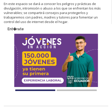
En este espacio se dará a conocer los peligros y prácticas de
divulgación, intromisión o abuso a los que se enfrentan los más
vulnerables; se compartirá consejos para protegerlos y
trabajaremos con padres, madres y tutores para fomentar un
control del uso de internet desde el hogar.
Ent�rate