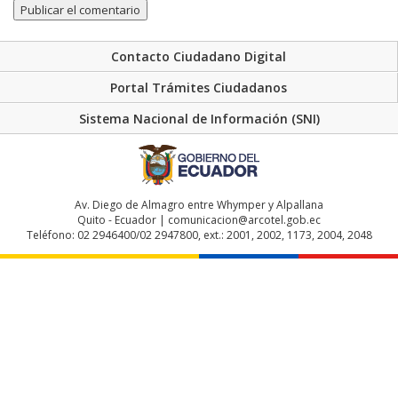
Contacto Ciudadano Digital
Portal Trámites Ciudadanos
Sistema Nacional de Información (SNI)
Av. Diego de Almagro entre Whymper y Alpallana
Quito - Ecuador | comunicacion@arcotel.gob.ec
Teléfono: 02 2946400/02 2947800, ext.: 2001, 2002, 1173, 2004, 2048