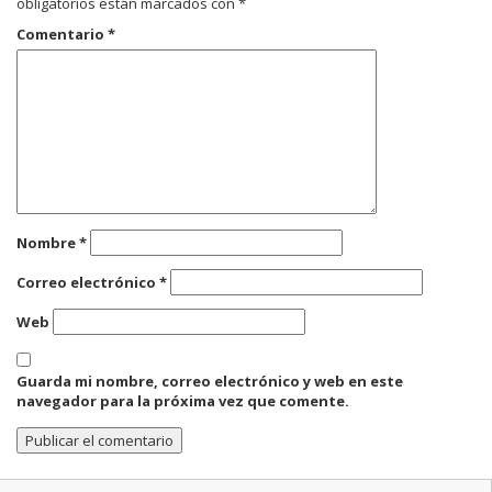
obligatorios están marcados con
*
Comentario
*
Nombre
*
Correo electrónico
*
Web
Guarda mi nombre, correo electrónico y web en este
navegador para la próxima vez que comente.