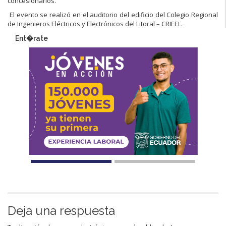
concesionarios.
El evento se realizó en el auditorio del edificio del Colegio Regional
de Ingenieros Eléctricos y Electrónicos del Litoral – CRIEEL.
Ent�rate
Deja una respuesta