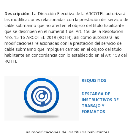
Descripción:
La Dirección Ejecutiva de la ARCOTEL autorizará
las modificaciones relacionadas con la prestación del servicio de
cable submarino que no afecten el objeto del título habilitante
que se describen en el numeral 1 del Art. 156 de la Resolución
Nro. 15-16-ARCOTEL-2019 (ROTH), así como autorizará las
modificaciones relacionadas con la prestación del servicio de
cable submarino que impliquen cambio en el objeto del título
habilitante en concordancia con lo establecido en el Art. 158 del
ROTH.
REQUISITOS
DESCARGA DE
INSTRUCTIVOS DE
TRABAJO Y
FORMATOS
Las modificaciones de los títulos habilitantes,