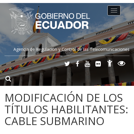
Toggle
navigation
Agencia de Regulación y Control de las Telecomunicaciones
MODIFICACIÓN DE LOS
TÍTULOS HABILITANTES:
CABLE SUBMARINO