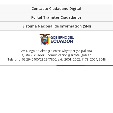
Contacto Ciudadano Digital
Portal Trámites Ciudadanos
Sistema Nacional de Información (SNI)
Av. Diego de Almagro entre Whymper y Alpallana
Quito - Ecuador | comunicacion@arcotel.gob.ec
Teléfono: 02 2946400/02 2947800, ext.: 2001, 2002, 1173, 2004, 2048