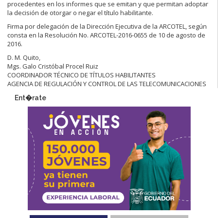
procedentes en los informes que se emitan y que permitan adoptar
la decisión de otorgar o negar el título habilitante.
Firma por delegación de la Dirección Ejecutiva de la ARCOTEL, según
consta en la Resolución No. ARCOTEL-2016-0655 de 10 de agosto de
2016.
D. M. Quito,
Mgs. Galo Cristóbal Procel Ruiz
COORDINADOR TÉCNICO DE TÍTULOS HABILITANTES
AGENCIA DE REGULACIÓN Y CONTROL DE LAS TELECOMUNICACIONES
Ent�rate