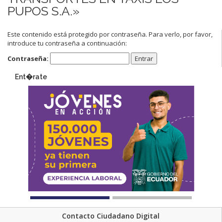
PUPOS S.A.»
Este contenido está protegido por contraseña. Para verlo, por favor,
introduce tu contraseña a continuación:
Contraseña:
Ent�rate
Contacto Ciudadano Digital