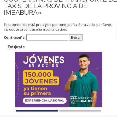
TAXIS DE LA PROVINCIA DE
IMBABURA»
Este contenido está protegido por contraseña. Para verlo, por favor,
introduce tu contraseña a continuación:
Contraseña:
Ent�rate