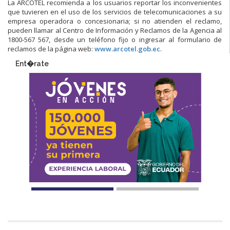
La ARCOTEL recomienda a los usuarios reportar los inconvenientes
que tuvieren en el uso de los servicios de telecomunicaciones a su
empresa operadora o concesionaria; si no atienden el reclamo,
pueden llamar al Centro de Información y Reclamos de la Agencia al
1800-567 567, desde un teléfono fijo o ingresar al formulario de
reclamos de la página web:
www.arcotel.gob.ec
.
Ent�rate