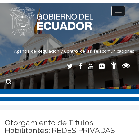
Toggle
navigation
Agencia de Regulación y Control de las Telecomunicaciones
Otorgamiento de Títulos
Habilitantes: REDES PRIVADAS