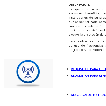
DESCRIPCIÓN:
Es aquella red utilizada
exclusivo beneficio, 
instalaciones de su pro
puede ser utilizada para
cualquier combinació
destinadas a satisfacer l
excluye la prestación de e
Para la obtención del Ti
de uso de frecuencias se
Registro o Autorización d
REQUISITOS PARA OT
REQUISITOS PARA REN
DESCARGA DE INSTRUC