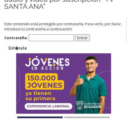
SANTA ANA”
Este contenido está protegido por contraseña. Para verlo, por favor,
introduce tu contraseña a continuación:
Contraseña:
Ent�rate