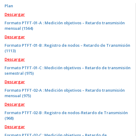
Plan
Descargar
Formato PTFT-01-A : Medición objetivos – Retardo transmisión
mensual (1564)
Descargar
Formato PTFT-01-B : Registro de nodos – Retardo de Transmisión
(1113)
Descargar
Formato PTFT-01-C : Medición objetivos – Retardo de transmisión
semestral (975)
Descargar
Formato PTFT-02-A : Medición objetivos – Retardo transmisión
mensual (975)
Descargar
Formato PTFT-02-B : Registro de nodos-Retardo de Transmisión
(968)
Descargar
Formato PTFT-02-C : Medición objetivos – Retardo de