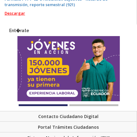
transmisión, reporte semestral (921)
Descargar
Ent�rate
Contacto Ciudadano Digital
Portal Trámites Ciudadanos