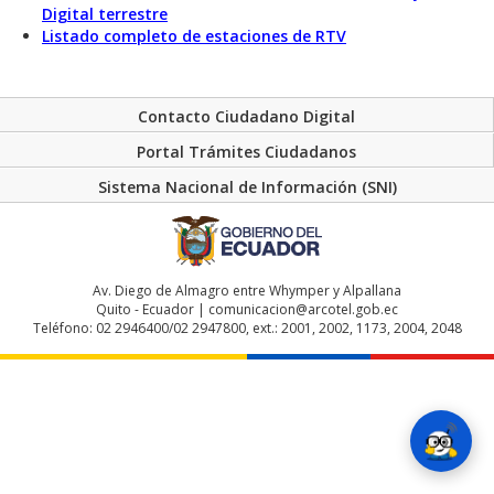
Digital terrestre
Listado completo de estaciones de RTV
Contacto Ciudadano Digital
Portal Trámites Ciudadanos
Sistema Nacional de Información (SNI)
Av. Diego de Almagro entre Whymper y Alpallana
Quito - Ecuador | comunicacion@arcotel.gob.ec
Teléfono: 02 2946400/02 2947800, ext.: 2001, 2002, 1173, 2004, 2048