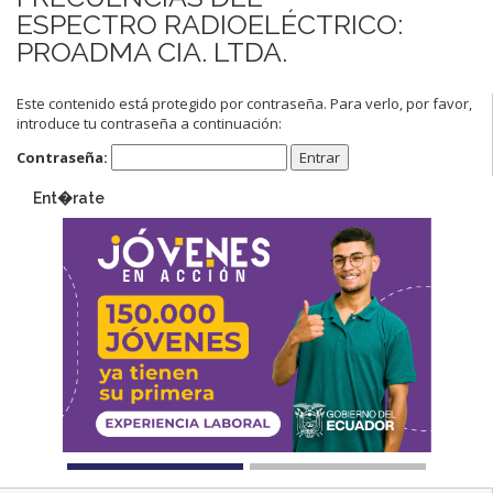
ESPECTRO RADIOELÉCTRICO:
PROADMA CIA. LTDA.
Este contenido está protegido por contraseña. Para verlo, por favor,
introduce tu contraseña a continuación:
Contraseña:
Ent�rate