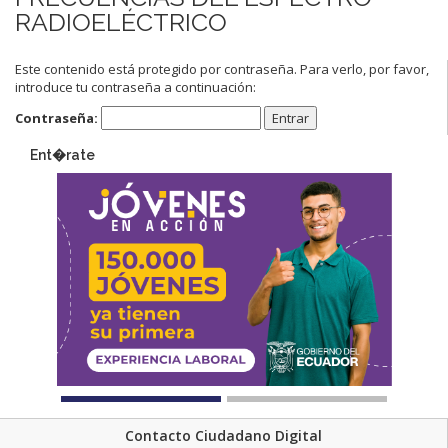
RADIOELÉCTRICO
Este contenido está protegido por contraseña. Para verlo, por favor,
introduce tu contraseña a continuación:
Contraseña:
Ent�rate
Contacto Ciudadano Digital