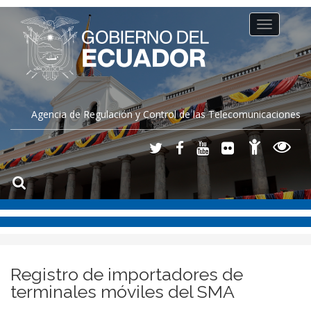
Toggle
navigation
Agencia de Regulación y Control de las Telecomunicaciones
Registro de importadores de
terminales móviles del SMA