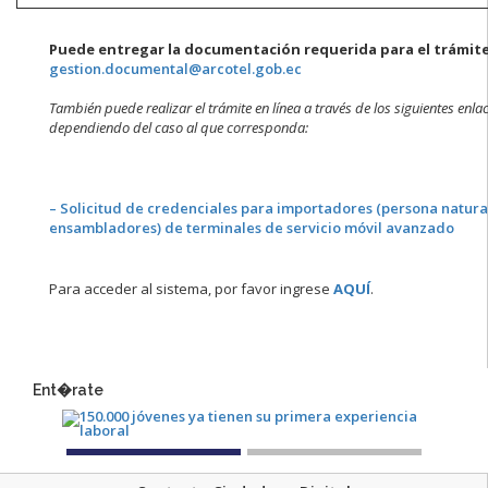
Puede entregar la documentación requerida para el trámite 
gestion.documental@arcotel.gob.ec
También puede realizar el trámite en línea a través de los siguientes enla
dependiendo del caso al que corresponda
:
– Solicitud de credenciales para importadores (persona natural
ensambladores) de terminales de servicio móvil avanzado
Para acceder al sistema, por favor ingrese
AQUÍ
.
Ent�rate