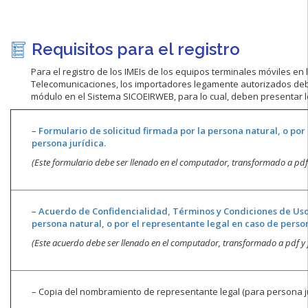
Requisitos para el registro
Para el registro de los IMEIs de los equipos terminales móviles en 
Telecomunicaciones, los importadores legamente autorizados deben
módulo en el Sistema SICOEIRWEB, para lo cual, deben presentar 
–
Formulario de solicitud firmada por la persona natural, o por
persona jurídica.
(
Este formulario debe ser llenado en el computador, transformado a pdf
–
Acuerdo de Confidencialidad, Términos y Condiciones de Uso 
persona natural, o por el representante legal en caso de person
(
Este acuerdo debe ser llenado en el computador, transformado a pdf y
– Copia del nombramiento de representante legal (para persona ju