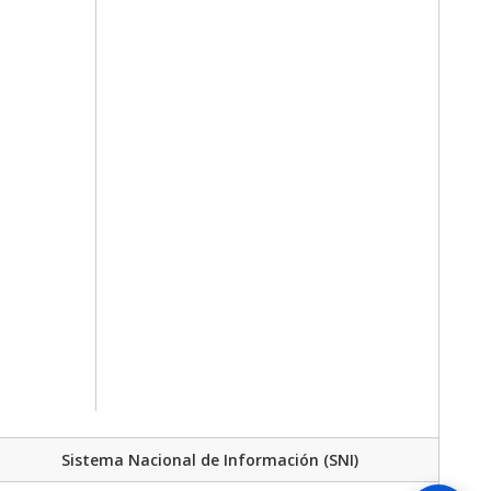
Sistema Nacional de Información (SNI)