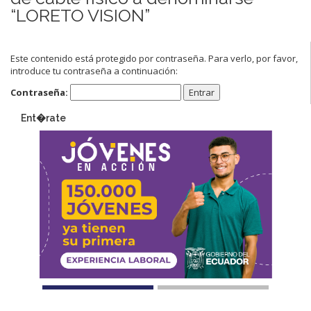
“LORETO VISION”
Este contenido está protegido por contraseña. Para verlo, por favor,
introduce tu contraseña a continuación:
Contraseña:
Ent�rate