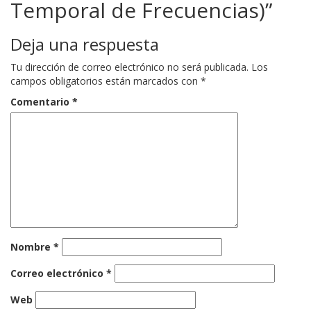
Temporal de Frecuencias)
”
Deja una respuesta
Tu dirección de correo electrónico no será publicada.
Los
campos obligatorios están marcados con
*
Comentario
*
Nombre
*
Correo electrónico
*
Web