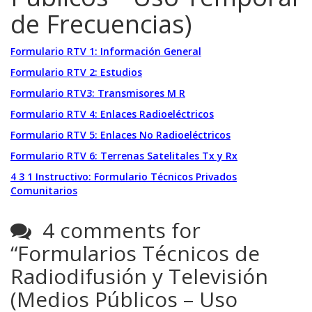
de Frecuencias)
Formulario RTV 1: Información General
Formulario RTV 2: Estudios
Formulario RTV3: Transmisores M R
Formulario RTV 4: Enlaces Radioeléctricos
Formulario RTV 5: Enlaces No Radioeléctricos
Formulario RTV 6: Terrenas Satelitales Tx y Rx
4 3 1 Instructivo: Formulario Técnicos Privados
Comunitarios
4 comments for
“
Formularios Técnicos de
Radiodifusión y Televisión
(Medios Públicos – Uso