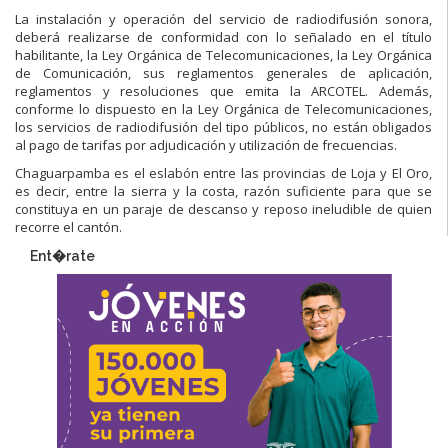
La instalación y operación del servicio de radiodifusión sonora,
deberá realizarse de conformidad con lo señalado en el título
habilitante, la Ley Orgánica de Telecomunicaciones, la Ley Orgánica
de Comunicación, sus reglamentos generales de aplicación,
reglamentos y resoluciones que emita la ARCOTEL. Además,
conforme lo dispuesto en la Ley Orgánica de Telecomunicaciones,
los servicios de radiodifusión del tipo públicos, no están obligados
al pago de tarifas por adjudicación y utilización de frecuencias.
Chaguarpamba es el eslabón entre las provincias de Loja y El Oro,
es decir, entre la sierra y la costa, razón suficiente para que se
constituya en un paraje de descanso y reposo ineludible de quien
recorre el cantón.
Ent�rate