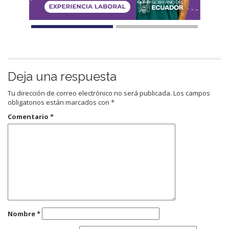
Deja una respuesta
Tu dirección de correo electrónico no será publicada.
Los campos
obligatorios están marcados con
*
Comentario
*
Nombre
*