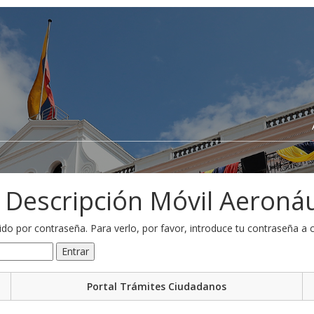
 Descripción Móvil Aeroná
do por contraseña. Para verlo, por favor, introduce tu contraseña a 
Portal Trámites Ciudadanos