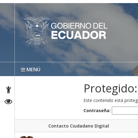
MENÚ
Protegido:
Este contenido está protegi
Contraseña:
Contacto Ciudadano Digital