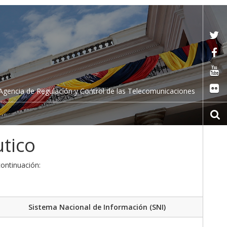
Agencia de Regulación y Control de las Telecomunicaciones
utico
continuación:
Sistema Nacional de Información (SNI)