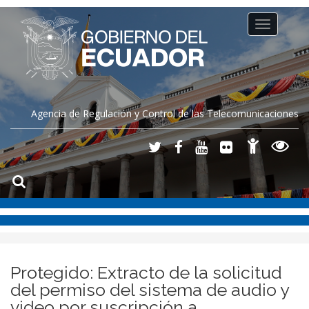
Toggle
navigation
Agencia de Regulación y Control de las Telecomunicaciones
Protegido: Extracto de la solicitud
del permiso del sistema de audio y
video por suscripción a