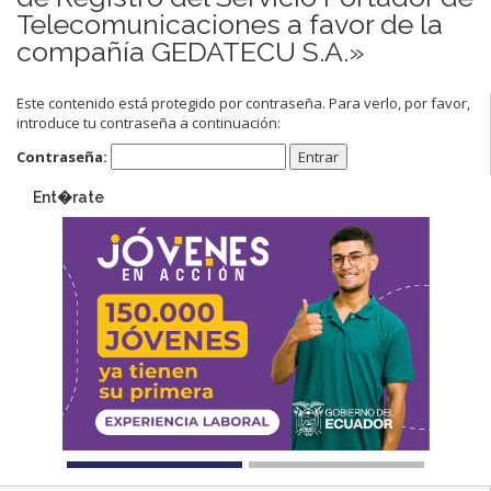
Telecomunicaciones a favor de la
compañía GEDATECU S.A.»
Este contenido está protegido por contraseña. Para verlo, por favor,
introduce tu contraseña a continuación:
Contraseña:
Ent�rate