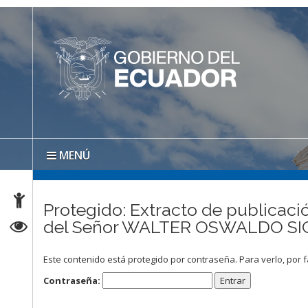
MENÚ
Protegido: Extracto de publicació
del Señor WALTER OSWALDO S
Este contenido está protegido por contraseña. Para verlo, por f
Contraseña: