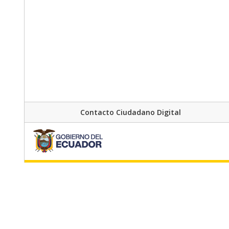
Contacto Ciudadano Digital