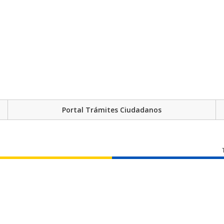
Portal Trámites Ciudadanos