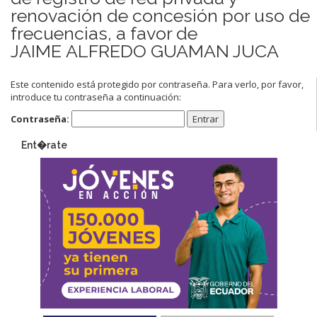
renovación de concesión por uso de
frecuencias, a favor de
JAIME ALFREDO GUAMAN JUCA
Este contenido está protegido por contraseña. Para verlo, por favor,
introduce tu contraseña a continuación:
Contraseña:
Ent�rate