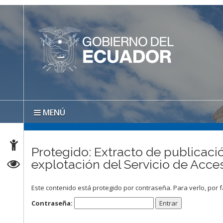
MENÚ
Protegido: Extracto de publicació
explotación del Servicio de Acc
Este contenido está protegido por contraseña. Para verlo, por f
Contraseña: