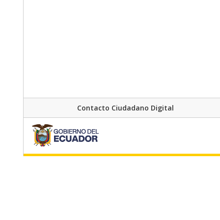
Contacto Ciudadano Digital