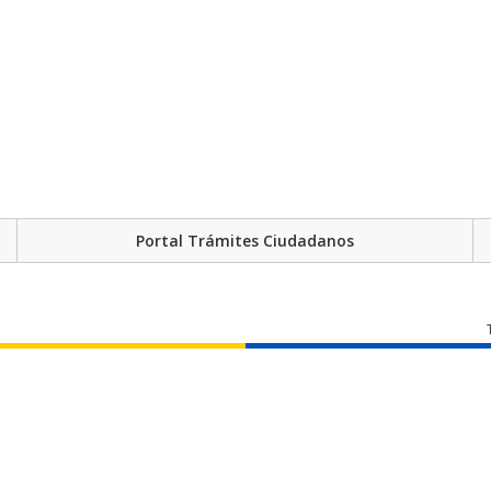
Portal Trámites Ciudadanos