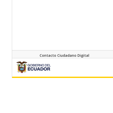
Contacto Ciudadano Digital