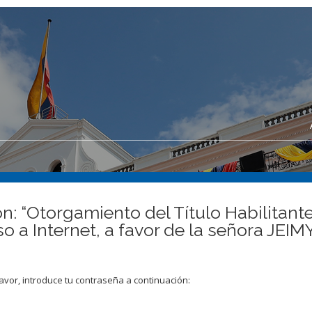
n: “Otorgamiento del Título Habilitante
eso a Internet, a favor de la señora 
avor, introduce tu contraseña a continuación: