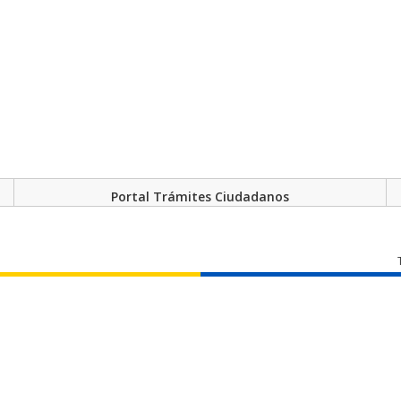
Portal Trámites Ciudadanos