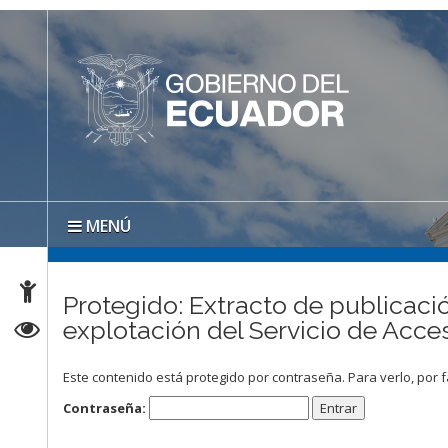
MENÚ
Protegido: Extracto de publicació
explotación del Servicio de Acc
Este contenido está protegido por contraseña. Para verlo, por f
Contraseña: