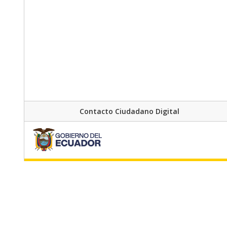
Contacto Ciudadano Digital