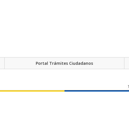
Portal Trámites Ciudadanos