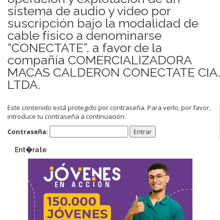
sistema de audio y video por
suscripción bajo la modalidad de
cable físico a denominarse
“CONECTATE”, a favor de la
compañía COMERCIALIZADORA
MACAS CALDERON CONECTATE CIA.
LTDA.
Este contenido está protegido por contraseña. Para verlo, por favor,
introduce tu contraseña a continuación:
Contraseña:
Ent�rate