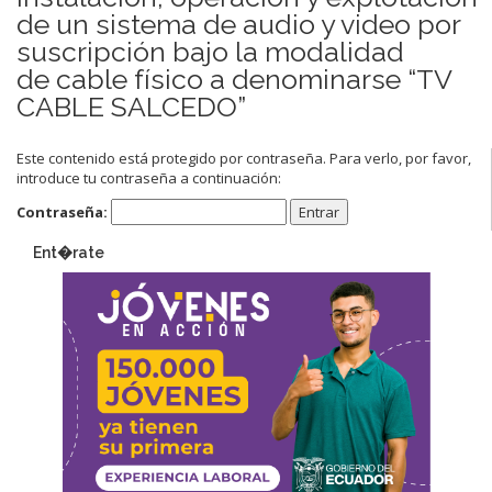
de un sistema de audio y video por
suscripción bajo la modalidad
de cable físico a denominarse “TV
CABLE SALCEDO”
Este contenido está protegido por contraseña. Para verlo, por favor,
introduce tu contraseña a continuación:
Contraseña:
Ent�rate